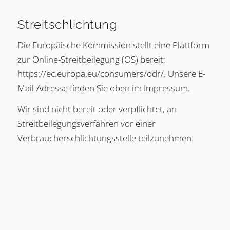
Streitschlichtung
Die Europäische Kommission stellt eine Plattform
zur Online-Streitbeilegung (OS) bereit:
https://ec.europa.eu/consumers/odr/
. Unsere E-
Mail-Adresse finden Sie oben im Impressum.
Wir sind nicht bereit oder verpflichtet, an
Streitbeilegungsverfahren vor einer
Verbraucherschlichtungsstelle teilzunehmen.