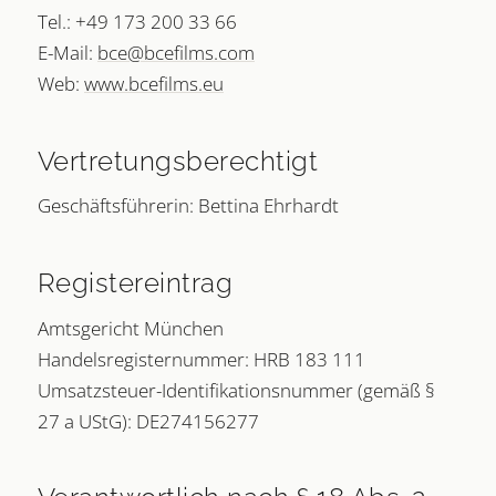
Tel.: +49 173 200 33 66
E-Mail:
bce@bcefilms.com
Web:
www.bcefilms.eu
Vertretungsberechtigt
Geschäftsführerin: Bettina Ehrhardt
Registereintrag
Amtsgericht München
Handelsregisternummer: HRB 183 111
Umsatzsteuer-Identifikationsnummer (gemäß §
27 a UStG): DE274156277