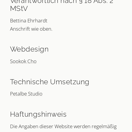
Verantwortlich nach § 18 Abs. 2
MStV
Bettina Ehrhardt
Anschrift wie oben.
Webdesign
Sookok Cho
Technische Umsetzung
Petalbe Studio
Haftungshinweis
Die Angaben dieser Website werden regelmäßig