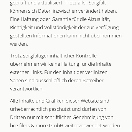
geprüft und aktualisiert. Trotz aller Sorgfalt
können sich Daten inzwischen verändert haben.
Eine Haftung oder Garantie für die Aktualität,
Richtigkeit und Vollständigkeit der zur Verfügung
gestellten Informationen kann nicht übernommen
werden.
Trotz sorgfältiger inhaltlicher Kontrolle
übernehmen wir keine Haftung für die Inhalte
externer Links. Für den Inhalt der verlinkten
Seiten sind ausschließlich deren Betreiber
verantwortlich.
Alle Inhalte und Grafiken dieser Website sind
urheberrechtlich geschützt und dürfen von
Dritten nur mit schriftlicher Genehmigung von
bce films & more GmbH weiterverwendet werden.