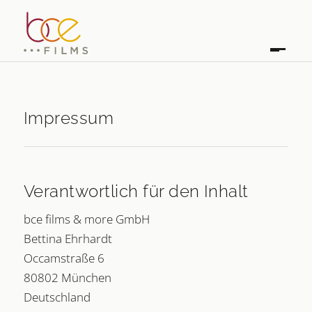
Impressum
Verantwortlich für den Inhalt
bce films & more GmbH
Bettina Ehrhardt
Occamstraße 6
80802 München
Deutschland