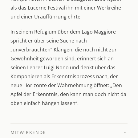
als das Lucerne Festival ihn mit einer Werkreihe
und einer Uraufführung ehrte.
In seinem Refugium über dem Lago Maggiore
spricht er über seine Suche nach
„unverbrauchten“ Klängen, die noch nicht zur
Gewohnheit geworden sind, erinnert sich an
seinen Lehrer Luigi Nono und denkt über das
Komponieren als Erkenntnisprozess nach, der
neue Horizonte der Wahrnehmung öffnet: „Den
Apfel der Erkenntnis, den kann man doch nicht da
oben einfach hängen lassen“.
MITWIRKENDE