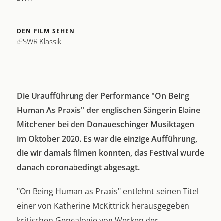
DEN FILM SEHEN
SWR Klassik
Die Uraufführung der Performance "On Being
Human As Praxis" der englischen Sängerin Elaine
Mitchener bei den Donaueschinger Musiktagen
im Oktober 2020. Es war die einzige Aufführung,
die wir damals filmen konnten, das Festival wurde
danach coronabedingt abgesagt.
"On Being Human as Praxis" entlehnt seinen Titel
einer von Katherine McKittrick herausgegeben
kritischen Genealogie von Werken der