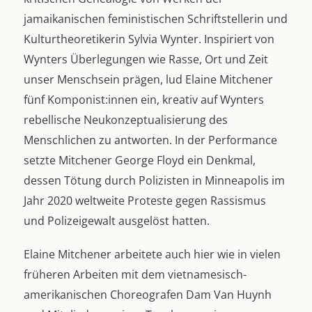
jamaikanischen feministischen Schriftstellerin und
Kulturtheoretikerin Sylvia Wynter. Inspiriert von
Wynters Überlegungen wie Rasse, Ort und Zeit
unser Menschsein prägen, lud Elaine Mitchener
fünf Komponist:innen ein, kreativ auf Wynters
rebellische Neukonzeptualisierung des
Menschlichen zu antworten. In der Performance
setzte Mitchener George Floyd ein Denkmal,
dessen Tötung durch Polizisten in Minneapolis im
Jahr 2020 weltweite Proteste gegen Rassismus
und Polizeigewalt ausgelöst hatten.
Elaine Mitchener arbeitete auch hier wie in vielen
früheren Arbeiten mit dem vietnamesisch-
amerikanischen Choreografen Dam Van Huynh