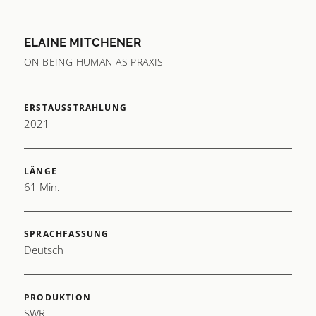
ELAINE MITCHENER
ON BEING HUMAN AS PRAXIS
ERSTAUSSTRAHLUNG
2021
LÄNGE
61 Min.
SPRACHFASSUNG
Deutsch
PRODUKTION
SWR