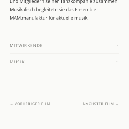
und Mitgliedern seiner Tanzkompanie zusammen.
Musikalisch begleitete sie das Ensemble
MAM.manufaktur für aktuelle musik.
MITWIRKENDE
MUSIK
← VORHERIGER FILM
NÄCHSTER FILM →