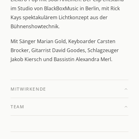
im Studio von BlackBoxMusic in Berlin, mit Rick
Kays spektakulärem Lichtkonzept aus der
Bühnenshowtechnik.
Mit Sänger Marian Gold, Keyboarder Carsten
Brocker, Gitarrist David Goodes, Schlagzeuger
Jakob Kiersch und Bassistin Alexandra Merl.
MITWIRKENDE
TEAM