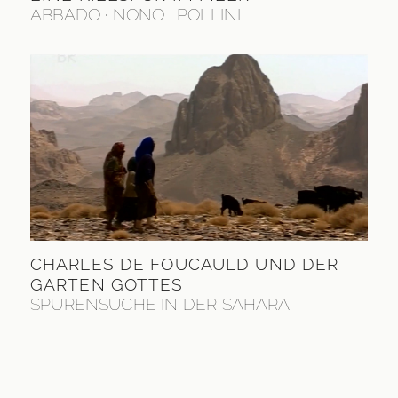
ABBADO · NONO · POLLINI
CHARLES DE FOUCAULD UND DER
GARTEN GOTTES
SPURENSUCHE IN DER SAHARA