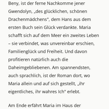
Beny, ist der ferne Nachkomme jener
Gwendolyn, „des glücklichen, schönen
Drachenmädchens", dem Hans aus dem
ersten Buch sein Glück verdankte. Maria
schafft sich auf dem Meer ein zweites Leben
– sie verbindet, was unvereinbar erschien,
Familienglück und Freiheit. Und davon
profitieren natürlich auch die
Daheimgebliebenen. Am spannendsten,
auch sprachlich, ist der Roman dort, wo
Maria allein und auf sich gestellt, „ihr
eigentliches, ihr wahres Ich" erlebt.
Am Ende erfährt Maria im Haus der