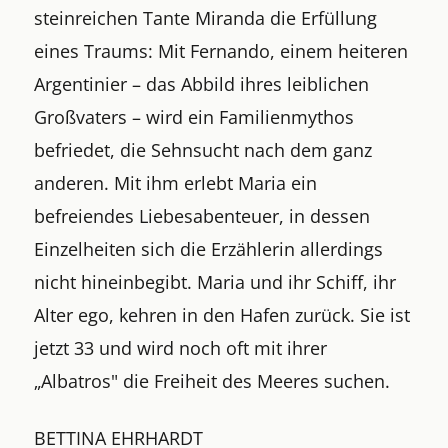
steinreichen Tante Miranda die Erfüllung
eines Traums: Mit Fernando, einem heiteren
Argentinier – das Abbild ihres leiblichen
Großvaters – wird ein Familienmythos
befriedet, die Sehnsucht nach dem ganz
anderen. Mit ihm erlebt Maria ein
befreiendes Liebesabenteuer, in dessen
Einzelheiten sich die Erzählerin allerdings
nicht hineinbegibt. Maria und ihr Schiff, ihr
Alter ego, kehren in den Hafen zurück. Sie ist
jetzt 33 und wird noch oft mit ihrer
„Albatros" die Freiheit des Meeres suchen.
BETTINA EHRHARDT