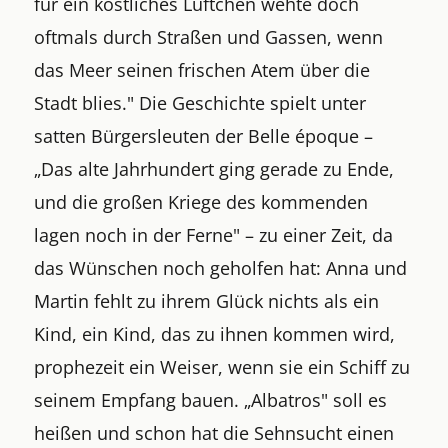
für ein köstliches Lüftchen wehte doch
oftmals durch Straßen und Gassen, wenn
das Meer seinen frischen Atem über die
Stadt blies." Die Geschichte spielt unter
satten Bürgersleuten der Belle époque –
„Das alte Jahrhundert ging gerade zu Ende,
und die großen Kriege des kommenden
lagen noch in der Ferne" – zu einer Zeit, da
das Wünschen noch geholfen hat: Anna und
Martin fehlt zu ihrem Glück nichts als ein
Kind, ein Kind, das zu ihnen kommen wird,
prophezeit ein Weiser, wenn sie ein Schiff zu
seinem Empfang bauen. „Albatros" soll es
heißen und schon hat die Sehnsucht einen