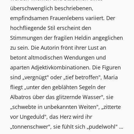
überschwenglich beschriebenen,
empfindsamen Frauenlebens variiert. Der
hochfliegende Stil erscheint den
Stimmungen der fragilen Heldin angeglichen
zu sein. Die Autorin frönt ihrer Lust an
betont altmodischen Wendungen und
aparten Adjektivkombinationen. Die Figuren
sind „vergnügt" oder „tief betroffen", Maria
fliegt „unter den geblähten Segeln der
Albatros über das glitzernde Wasser", sie
„schwebte in unbekannten Weiten", „zitterte
vor Ungeduld", das Herz wird ihr
„tonnenschwer", sie fühlt sich „pudelwohl" …