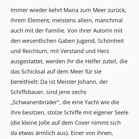
Immer wieder kehrt Maria zum Meer zurück,
ihrem Element, meistens allein, manchmal
auch mit der Familie. Von ihrer Autorin mit
den wesentlichen Gaben Jugend, Schönheit
und Reichtum, mit Verstand und Herz
ausgestattet, werden ihr die Helfer zuteil, die
das Schicksal auf dem Meer für sie
bereithielt: Da ist Meister Johann, der
Schiffsbauer, sind jene sechs
„Schwanenbrüder", die eine Yacht wie die
ihre besitzen, stolze Schiffe mit eigener Seele
(die kleine Jolle auf dem Cover nimmt sich
da etwas ärmlich aus). Einer von ihnen,