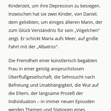
Kinderzeit, um ihre Depression zu besiegen.
Inzwischen hat sie zwei Kinder, von Daniel,
dem geliebten, um einiges älteren Mann, der
zum Glück Verständnis für sein „Vögelchen"
zeigt. Er schickt Maria aufs Meer, auf große
Fahrt mit der „Albatros".
Die Fremdheit einer künstlerisch begabten
Frau in einer geistig anspruchslosen
Überflußgesellschaft, die Sehnsucht nach
Befreiung und Unabhängigkeit, die Wut auf
die Eltern, der langsame Prozeß der
Individuation – in immer neuen Episoden
werden Themen und Stationen eines