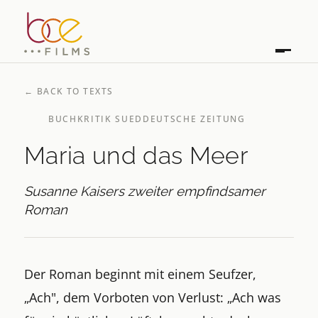
←
BACK TO TEXTS
BUCHKRITIK SUEDDEUTSCHE ZEITUNG
Maria und das Meer
Susanne Kaisers zweiter empfindsamer
Roman
Der Roman beginnt mit einem Seufzer,
„Ach", dem Vorboten von Verlust: „Ach was