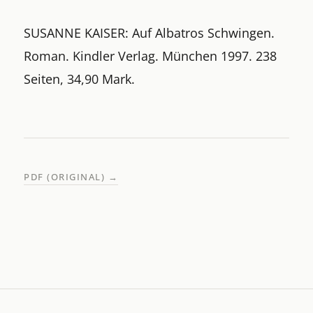
SUSANNE KAISER: Auf Albatros Schwingen.
Roman. Kindler Verlag. München 1997. 238
Seiten, 34,90 Mark.
PDF (ORIGINAL)
→