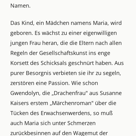
Namen.
Das Kind, ein Mädchen namens Maria, wird
geboren. Es wächst zu einer eigenwilligen
jungen Frau heran, die die Eltern nach allen
Regeln der Gesellschaftskunst ins enge
Korsett des Schicksals geschnürt haben. Aus
purer Besorgnis verbieten sie ihr zu segeln,
zerstören eine Passion. Wie schon
Gwendolyn, die „Drachenfrau" aus Susanne
Kaisers erstem „Märchenroman" über die
Tücken des Erwachsenwerdens, so muß
auch Maria sich unter Schmerzen
zurückbesinnen auf den Wagemut der