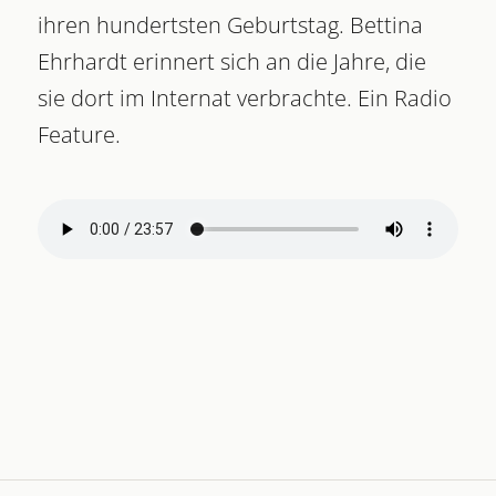
ihren hundertsten Geburtstag. Bettina
Ehrhardt erinnert sich an die Jahre, die
sie dort im Internat verbrachte. Ein Radio
Feature.