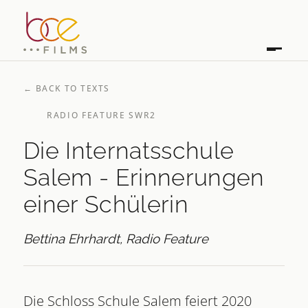
←
BACK TO TEXTS
RADIO FEATURE SWR2
Die Internatsschule
Salem - Erinnerungen
einer Schülerin
Bettina Ehrhardt, Radio Feature
Die Schloss Schule Salem feiert 2020