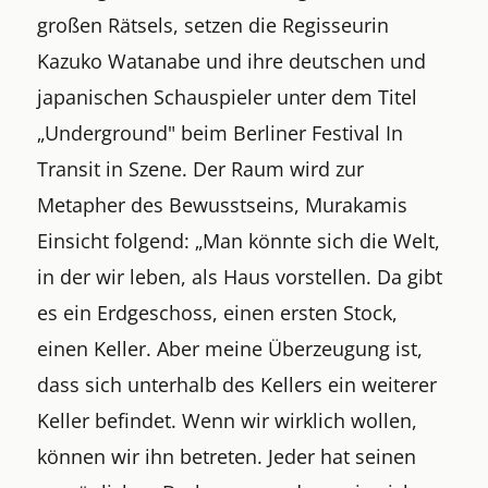
großen Rätsels, setzen die Regisseurin
Kazuko Watanabe und ihre deutschen und
japanischen Schauspieler unter dem Titel
„Underground" beim Berliner Festival In
Transit in Szene. Der Raum wird zur
Metapher des Bewusstseins, Murakamis
Einsicht folgend: „Man könnte sich die Welt,
in der wir leben, als Haus vorstellen. Da gibt
es ein Erdgeschoss, einen ersten Stock,
einen Keller. Aber meine Überzeugung ist,
dass sich unterhalb des Kellers ein weiterer
Keller befindet. Wenn wir wirklich wollen,
können wir ihn betreten. Jeder hat seinen