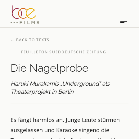
←
BACK TO TEXTS
FEUILLETON SUEDDEUTSCHE ZEITUNG
Die Nagelprobe
Haruki Murakamis „Underground" als
Theaterprojekt in Berlin
Es fängt harmlos an. Junge Leute stürmen
ausgelassen und Karaoke singend die