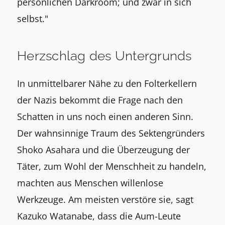
persönlichen Darkroom; und zwar in sich
selbst."
Herzschlag des Untergrunds
In unmittelbarer Nähe zu den Folterkellern
der Nazis bekommt die Frage nach den
Schatten in uns noch einen anderen Sinn.
Der wahnsinnige Traum des Sektengründers
Shoko Asahara und die Überzeugung der
Täter, zum Wohl der Menschheit zu handeln,
machten aus Menschen willenlose
Werkzeuge. Am meisten verstöre sie, sagt
Kazuko Watanabe, dass die Aum-Leute