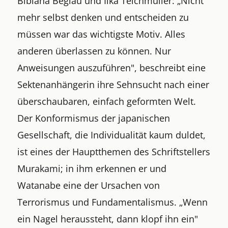
Bibiana Beglau und Ilka Teichmüller: „Nicht
mehr selbst denken und entscheiden zu
müssen war das wichtigste Motiv. Alles
anderen überlassen zu können. Nur
Anweisungen auszuführen", beschreibt eine
Sektenanhängerin ihre Sehnsucht nach einer
überschaubaren, einfach geformten Welt.
Der Konformismus der japanischen
Gesellschaft, die Individualität kaum duldet,
ist eines der Hauptthemen des Schriftstellers
Murakami; in ihm erkennen er und
Watanabe eine der Ursachen von
Terrorismus und Fundamentalismus. „Wenn
ein Nagel heraussteht, dann klopf ihn ein"