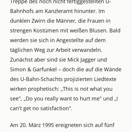
Treppe des noch nicht fertiggestellten U-
Bahnhofs am Kanzleramt hinunter. Im
dunklen Zwirn die Männer, die Frauen in
strengen Kostümen mit weißen Blusen. Bald
werden sie sich in Angestellte auf dem
täglichen Weg zur Arbeit verwandeln.
Zunächst aber sind sie Mick Jagger und
Simon & Garfunkel – doch die auf die Wände
des U-Bahn-Schachts projizierten Liedtexte
wirken prophetisch: „This is not what you
see", „Do you really want to hurt me" und „I
can't get no satisfaction".
Am 20. März 1995 ereigneten sich auf fünf