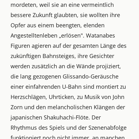
mordeten, weil sie an eine vermeintlich
bessere Zukunft glaubten, sie wollten ihre
Opfer aus einem beengten, elenden
Angestelltenleben „erlösen". Watanabes
Figuren agieren auf der gesamten Länge des
zukünftigen Bahnsteiges, ihre Gesichter
werden zusätzlich an die Wände projiziert,
die lang gezogenen Glissando-Geräusche
einer einfahrenden U-Bahn sind montiert zu
Herzschlägen, Uhrticken, zu Musik von John
Zorn und den melancholischen Klängen der
japanischen Shakuhachi-Flöte. Der
Rhythmus des Spiels und der Szenenabfolge
funktioniert noch nicht immer, an manchen