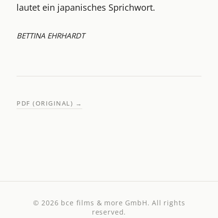
lautet ein japanisches Sprichwort.
BETTINA EHRHARDT
PDF (ORIGINAL)
→
© 2026
bce films & more GmbH
. All rights
reserved.