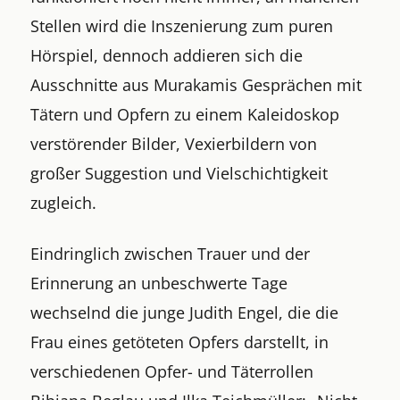
Stellen wird die Inszenierung zum puren
Hörspiel, dennoch addieren sich die
Ausschnitte aus Murakamis Gesprächen mit
Tätern und Opfern zu einem Kaleidoskop
verstörender Bilder, Vexierbildern von
großer Suggestion und Vielschichtigkeit
zugleich.
Eindringlich zwischen Trauer und der
Erinnerung an unbeschwerte Tage
wechselnd die junge Judith Engel, die die
Frau eines getöteten Opfers darstellt, in
verschiedenen Opfer- und Täterrollen