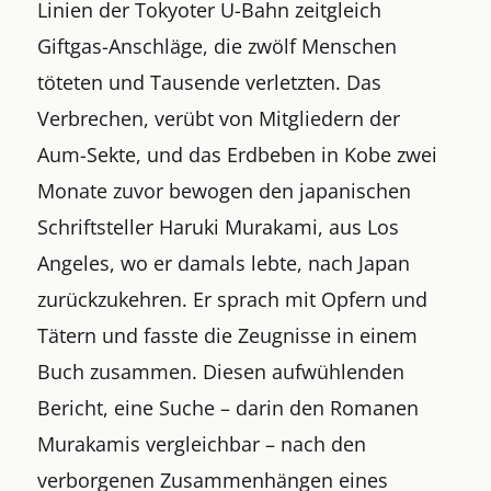
Linien der Tokyoter U-Bahn zeitgleich
Giftgas-Anschläge, die zwölf Menschen
töteten und Tausende verletzten. Das
Verbrechen, verübt von Mitgliedern der
Aum-Sekte, und das Erdbeben in Kobe zwei
Monate zuvor bewogen den japanischen
Schriftsteller Haruki Murakami, aus Los
Angeles, wo er damals lebte, nach Japan
zurückzukehren. Er sprach mit Opfern und
Tätern und fasste die Zeugnisse in einem
Buch zusammen. Diesen aufwühlenden
Bericht, eine Suche – darin den Romanen
Murakamis vergleichbar – nach den
verborgenen Zusammenhängen eines