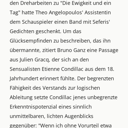
den Dreharbeiten zu "Die Ewigkeit und ein
Tag" hatte Theo Angelopoulos' Assistentin
dem Schauspieler einen Band mit Seferis'
Gedichten geschenkt. Um das
Glücksempfinden zu beschreiben, das ihn
übermannte, zitiert Bruno Ganz eine Passage
aus Julien Gracq, der sich an den
Sensualisten Etienne Condillac aus dem 18.
Jahrhundert erinnert fühlte. Der begrenzten
Fähigkeit des Verstands zur logischen
Ableitung setzte Condillac jenes unbegrenzte
Erkenntnispotenzial eines sinnlich
unmittelbaren, lichten Augenblicks
gegenüber: "Wenn ich ohne Vorurteil etwa