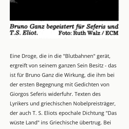
Eine Droge, die in die "Blutbahnen" gerät,
ergreift von seinem ganzen Sein Besitz - das
ist für Bruno Ganz die Wirkung, die ihm bei
der ersten Begegnung mit Gedichten von
Giorgos Seferis widerfuhr. Texten des
Lyrikers und griechischen Nobelpreisträger,
der auch T. S. Eliots epochale Dichtung "Das
wüste Land" ins Griechische übertrug. Bei