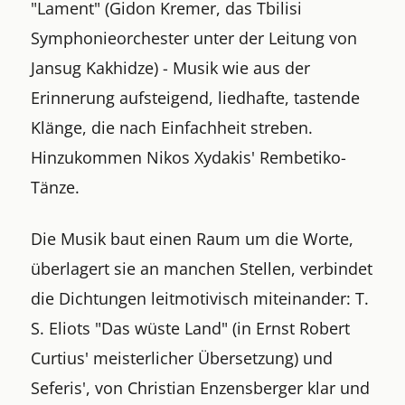
"Lament" (Gidon Kremer, das Tbilisi
Symphonieorchester unter der Leitung von
Jansug Kakhidze) - Musik wie aus der
Erinnerung aufsteigend, liedhafte, tastende
Klänge, die nach Einfachheit streben.
Hinzukommen Nikos Xydakis' Rembetiko-
Tänze.
Die Musik baut einen Raum um die Worte,
überlagert sie an manchen Stellen, verbindet
die Dichtungen leitmotivisch miteinander: T.
S. Eliots "Das wüste Land" (in Ernst Robert
Curtius' meisterlicher Übersetzung) und
Seferis', von Christian Enzensberger klar und