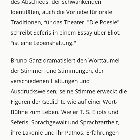
des Abschieds, der schwankenden
Identitäten, auch die Vorliebe für orale
Traditionen, für das Theater. "Die Poesie",
schreibt Seferis in einem Essay über Eliot,
"ist eine Lebenshaltung."
Bruno Ganz dramatisiert den Worttaumel
der Stimmen und Stimmungen, der
verschiedenen Haltungen und
Ausdrucksweisen; seine Stimme erweckt die
Figuren der Gedichte wie auf einer Wort-
Bühne zum Leben. Wie er T. S. Eliots und
Seferis' Sprachgewalt und Sprachzartheit,
ihre Lakonie und ihr Pathos, Erfahrungen