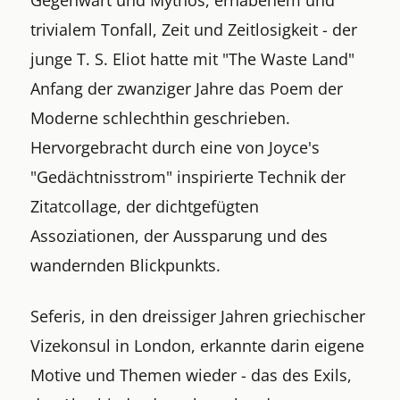
trivialem Tonfall, Zeit und Zeitlosigkeit - der
junge T. S. Eliot hatte mit "The Waste Land"
Anfang der zwanziger Jahre das Poem der
Moderne schlechthin geschrieben.
Hervorgebracht durch eine von Joyce's
"Gedächtnisstrom" inspirierte Technik der
Zitatcollage, der dichtgefügten
Assoziationen, der Aussparung und des
wandernden Blickpunkts.
Seferis, in den dreissiger Jahren griechischer
Vizekonsul in London, erkannte darin eigene
Motive und Themen wieder - das des Exils,