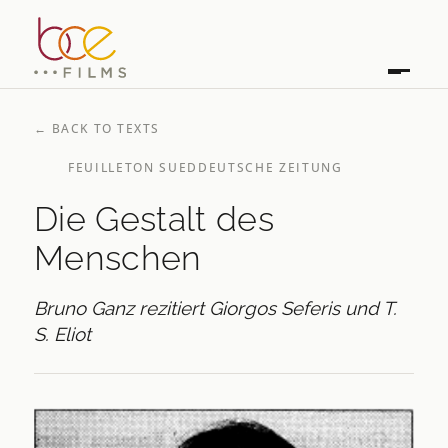
←
BACK TO TEXTS
FEUILLETON SUEDDEUTSCHE ZEITUNG
Die Gestalt des
Menschen
Bruno Ganz rezitiert Giorgos Seferis und T.
S. Eliot