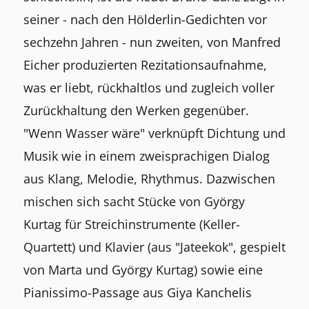
seiner - nach den Hölderlin-Gedichten vor
sechzehn Jahren - nun zweiten, von Manfred
Eicher produzierten Rezitationsaufnahme,
was er liebt, rückhaltlos und zugleich voller
Zurückhaltung den Werken gegenüber.
"Wenn Wasser wäre" verknüpft Dichtung und
Musik wie in einem zweisprachigen Dialog
aus Klang, Melodie, Rhythmus. Dazwischen
mischen sich sacht Stücke von György
Kurtag für Streichinstrumente (Keller-
Quartett) und Klavier (aus "Jateekok", gespielt
von Marta und György Kurtag) sowie eine
Pianissimo-Passage aus Giya Kanchelis