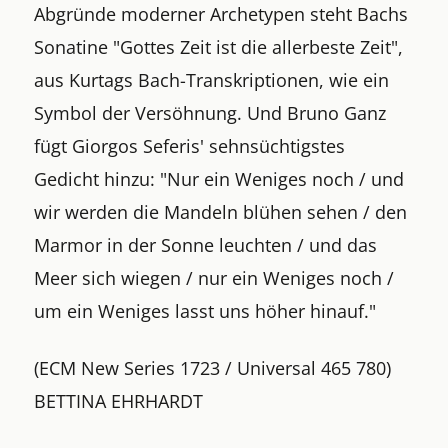
Abgründe moderner Archetypen steht Bachs
Sonatine "Gottes Zeit ist die allerbeste Zeit",
aus Kurtags Bach-Transkriptionen, wie ein
Symbol der Versöhnung. Und Bruno Ganz
fügt Giorgos Seferis' sehnsüchtigstes
Gedicht hinzu: "Nur ein Weniges noch / und
wir werden die Mandeln blühen sehen / den
Marmor in der Sonne leuchten / und das
Meer sich wiegen / nur ein Weniges noch /
um ein Weniges lasst uns höher hinauf."
(ECM New Series 1723 / Universal 465 780)
BETTINA EHRHARDT