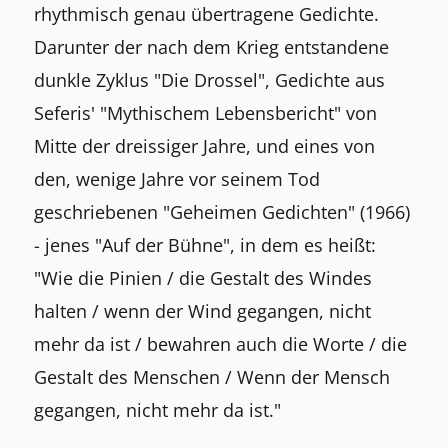
rhythmisch genau übertragene Gedichte.
Darunter der nach dem Krieg entstandene
dunkle Zyklus "Die Drossel", Gedichte aus
Seferis' "Mythischem Lebensbericht" von
Mitte der dreissiger Jahre, und eines von
den, wenige Jahre vor seinem Tod
geschriebenen "Geheimen Gedichten" (1966)
- jenes "Auf der Bühne", in dem es heißt:
"Wie die Pinien / die Gestalt des Windes
halten / wenn der Wind gegangen, nicht
mehr da ist / bewahren auch die Worte / die
Gestalt des Menschen / Wenn der Mensch
gegangen, nicht mehr da ist."