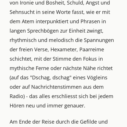
von Ironie und Bosheit, Schuld, Angst und
Sehnsucht in seine Worte fasst, wie er mit
dem Atem interpunktiert und Phrasen in
langen Sprechbögen zur Einheit zwingt,
rhythmisch und melodisch die Spannungen
der freien Verse, Hexameter, Paarreime
schichtet, mit der Stimme den Fokus in
mythische Ferne oder nächste Nähe richtet
(auf das "Dschag, dschag" eines Vögleins
oder auf Nachrichtenstimmen aus dem
Radio) - das alles erschliesst sich bei jedem
Hören neu und immer genauer.
Am Ende der Reise durch die Gefilde und