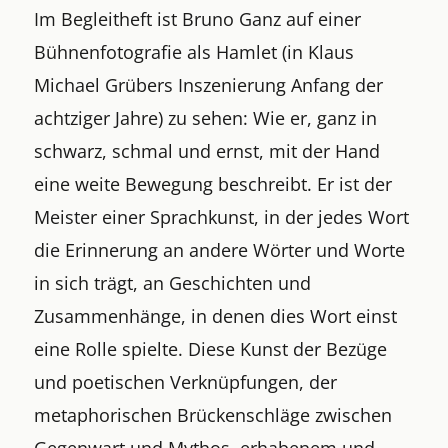
Im Begleitheft ist Bruno Ganz auf einer
Bühnenfotografie als Hamlet (in Klaus
Michael Grübers Inszenierung Anfang der
achtziger Jahre) zu sehen: Wie er, ganz in
schwarz, schmal und ernst, mit der Hand
eine weite Bewegung beschreibt. Er ist der
Meister einer Sprachkunst, in der jedes Wort
die Erinnerung an andere Wörter und Worte
in sich trägt, an Geschichten und
Zusammenhänge, in denen dies Wort einst
eine Rolle spielte. Diese Kunst der Bezüge
und poetischen Verknüpfungen, der
metaphorischen Brückenschläge zwischen
Gegenwart und Mythos, erhabenem und